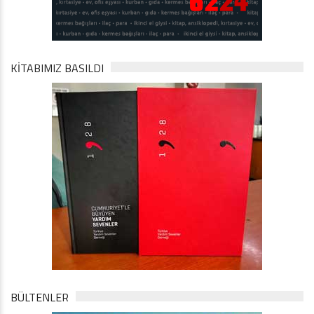
KİTABIMIZ BASILDI
BÜLTENLER