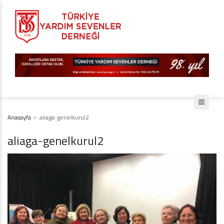
Anasayfa
aliaga-genelkurul2
aliaga-genelkurul2