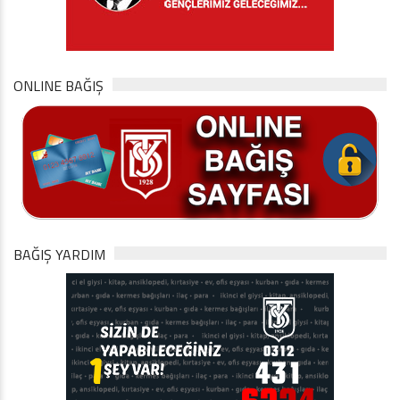
ONLINE BAĞIŞ
BAĞIŞ YARDIM