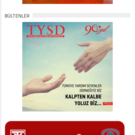
BÜLTENLER