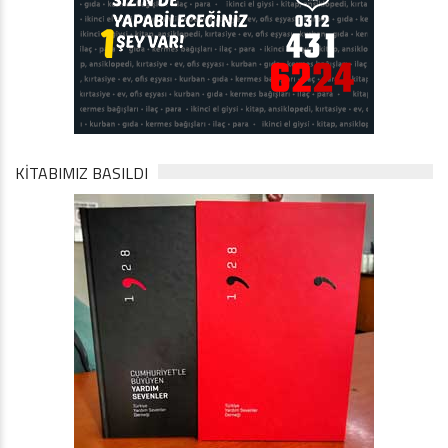
KİTABIMIZ BASILDI