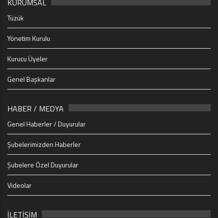
KURUMSAL
Tüzük
Yönetim Kurulu
Kurucu Üyeler
Genel Başkanlar
HABER / MEDYA
Genel Haberler / Duyurular
Şubelerimizden Haberler
Şubelere Özel Duyurular
Videolar
İLETİŞİM