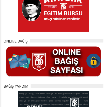
ONLINE BAĞIŞ
BAĞIŞ YARDIM