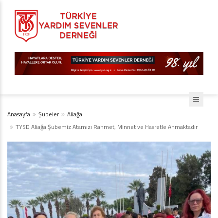
Anasayfa
Şubeler
Aliağa
TYSD Aliağa Şubemiz Atamızı Rahmet, Minnet ve Hasretle Anmaktadır