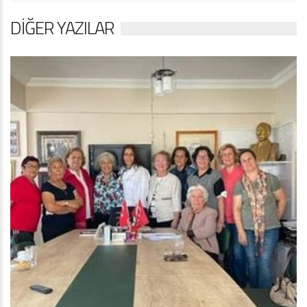
DIĞER YAZILAR