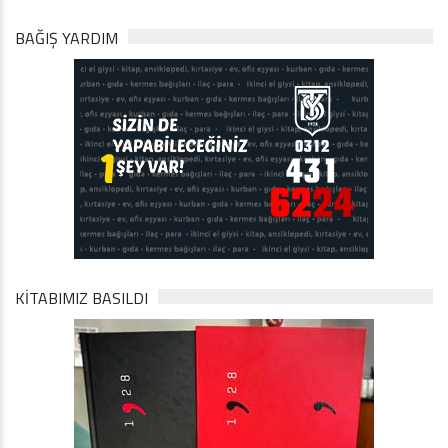
BAĞIŞ YARDIM
KİTABIMIZ BASILDI