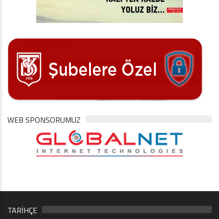
WEB SPONSORUMUZ
TARİHÇE