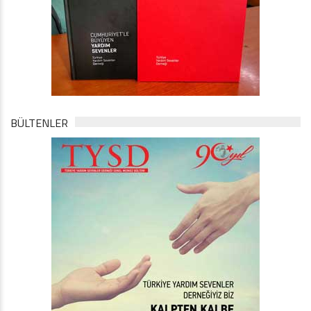
BÜLTENLER