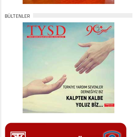
BÜLTENLER