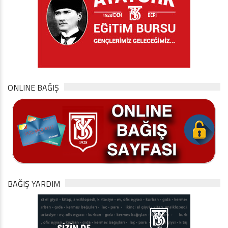
ONLINE BAĞIŞ
BAĞIŞ YARDIM