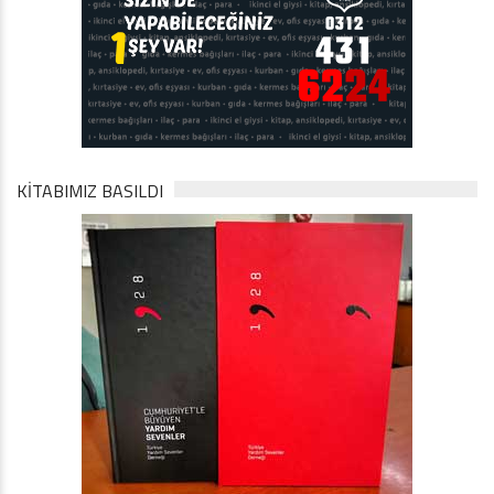
KİTABIMIZ BASILDI