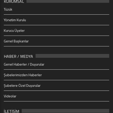
KURUMSAL
Tüzük
Yönetim Kurulu
Kurucu Üyeler
Genel Başkanlar
HABER / MEDYA
Genel Haberler / Duyurular
Şubelerimizden Haberler
Şubelere Özel Duyurular
Videolar
İLETİŞİM