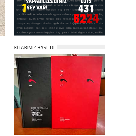
KİTABIMIZ BASILDI