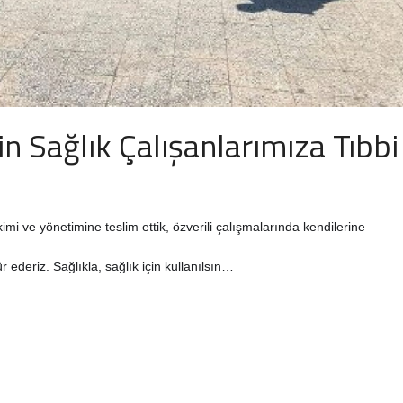
 Sağlık Çalışanlarımıza Tıbbi
mi ve yönetimine teslim ettik, özverili çalışmalarında kendilerine
 ederiz. Sağlıkla, sağlık için kullanılsın…