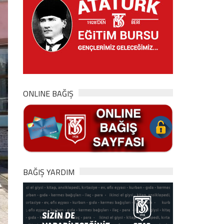
ONLINE BAĞIŞ
BAĞIŞ YARDIM