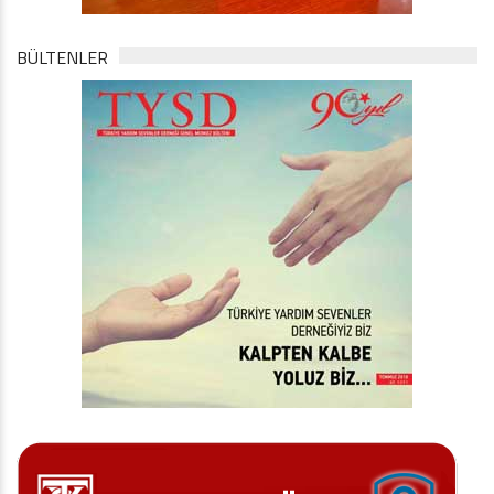
BÜLTENLER