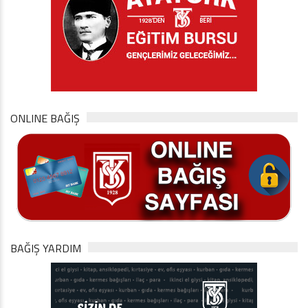
ONLINE BAĞIŞ
BAĞIŞ YARDIM