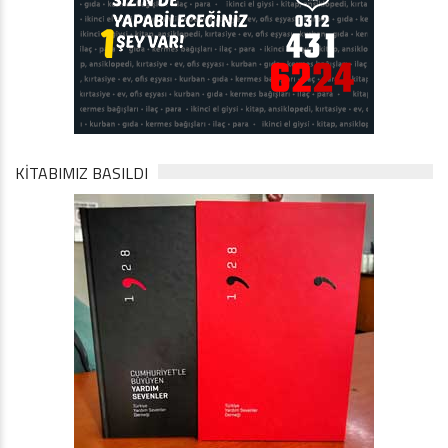
KİTABIMIZ BASILDI