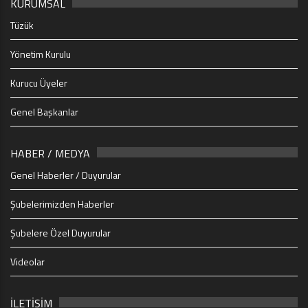
KURUMSAL
Tüzük
Yönetim Kurulu
Kurucu Üyeler
Genel Başkanlar
HABER / MEDYA
Genel Haberler / Duyurular
Şubelerimizden Haberler
Şubelere Özel Duyurular
Videolar
İLETİŞİM