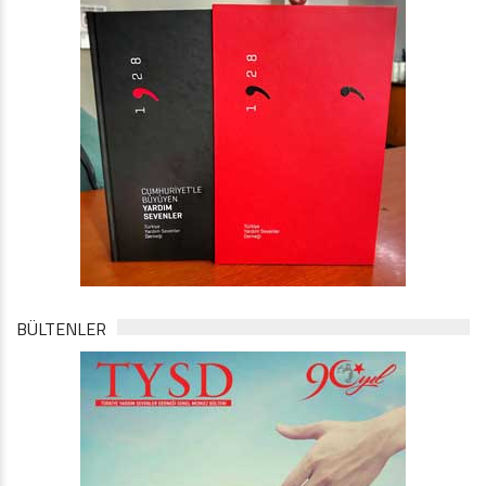
BÜLTENLER