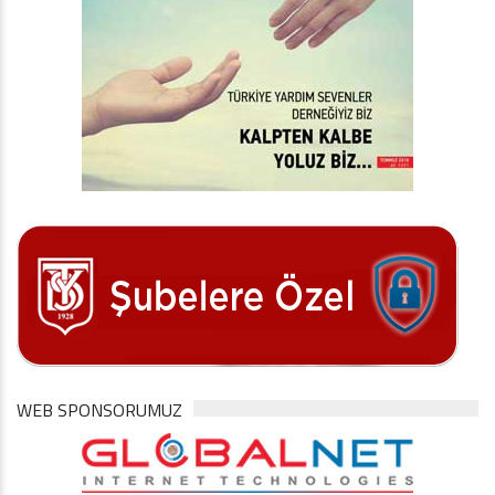
WEB SPONSORUMUZ