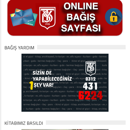
BAĞIŞ YARDIM
KİTABIMIZ BASILDI