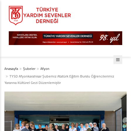
Anasayfa
Şubeler
Afyon
TYSD Afyonkarahisar Şubemiz Atatürk Eğitim Burslu Öğrencilerimiz
Yararına Kültürel Gezi Düzenlemiştir