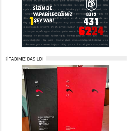
KİTABIMIZ BASILDI