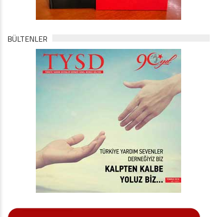
BÜLTENLER