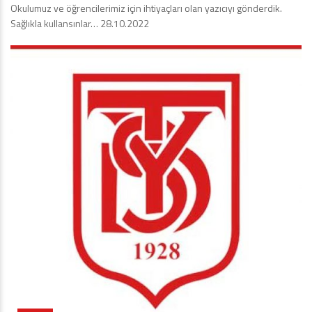
Okulumuz ve öğrencilerimiz için ihtiyaçları olan yazıcıyı gönderdik.
Sağlıkla kullansınlar… 28.10.2022