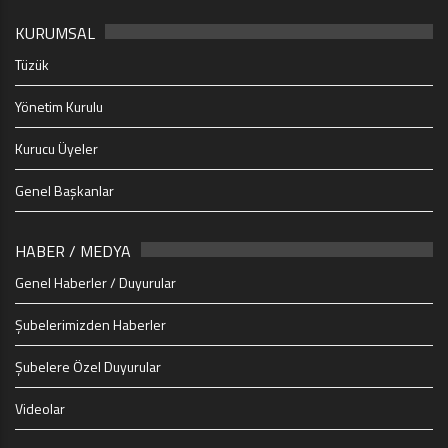
KURUMSAL
Tüzük
Yönetim Kurulu
Kurucu Üyeler
Genel Başkanlar
HABER / MEDYA
Genel Haberler / Duyurular
Şubelerimizden Haberler
Şubelere Özel Duyurular
Videolar