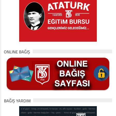
ONLINE BAĞIŞ
BAĞIŞ YARDIM