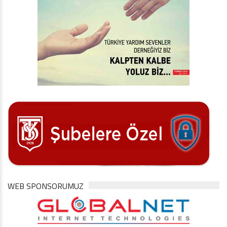
WEB SPONSORUMUZ