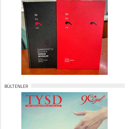
BÜLTENLER