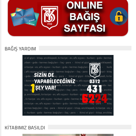
BAĞIŞ YARDIM
KİTABIMIZ BASILDI