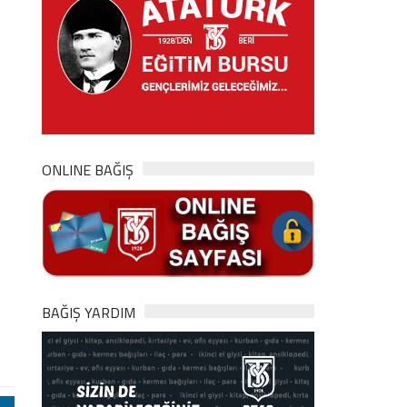
ONLINE BAĞIŞ
BAĞIŞ YARDIM