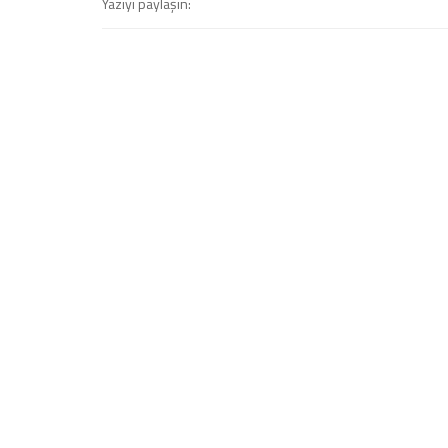
Yazıyı paylaşın: