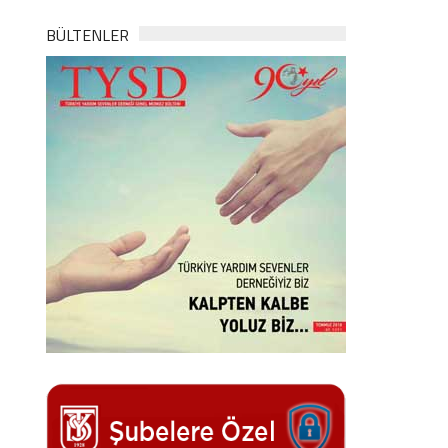
BÜLTENLER