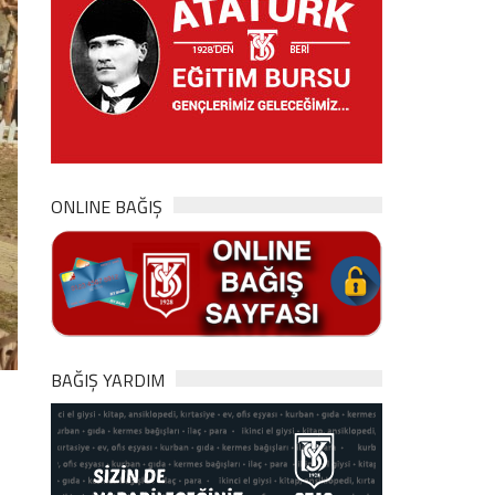
ONLINE BAĞIŞ
BAĞIŞ YARDIM