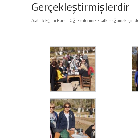
Gerçekleştirmişlerdir
Atatürk Eğitim Burslu Öğrencilerimize katkı sağlamak için d