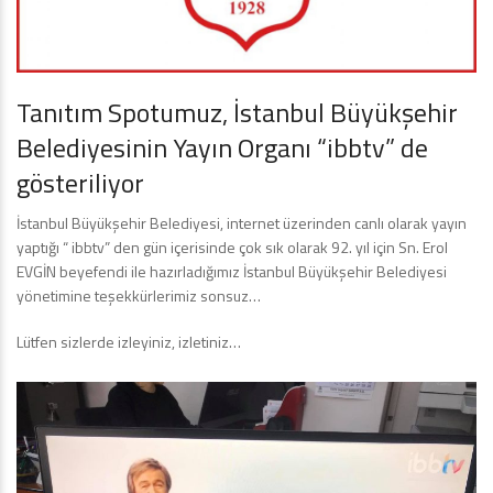
Tanıtım Spotumuz, İstanbul Büyükşehir
Belediyesinin Yayın Organı “ibbtv” de
gösteriliyor
İstanbul Büyükşehir Belediyesi, internet üzerinden canlı olarak yayın
yaptığı “ ibbtv” den gün içerisinde çok sık olarak 92. yıl için Sn. Erol
EVGİN beyefendi ile hazırladığımız İstanbul Büyükşehir Belediyesi
yönetimine teşekkürlerimiz sonsuz…
Lütfen sizlerde izleyiniz, izletiniz…