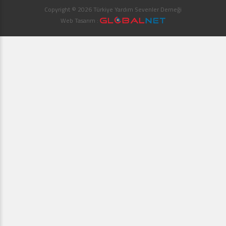
Copyright © 2026 Türkiye Yardım Sevenler Derneği
Web Tasarım :