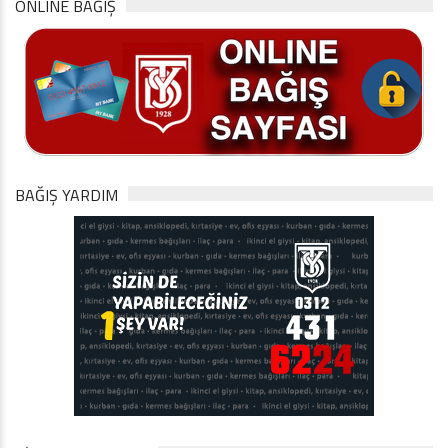
ONLINE BAĞIŞ
BAĞIŞ YARDIM