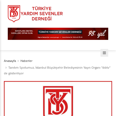
Anasayfa
Haberler
Tanıtım Spotumuz, İstanbul Büyükşehir Belediyesinin Yayın Organı “ibbtv”
de gösteriliyor