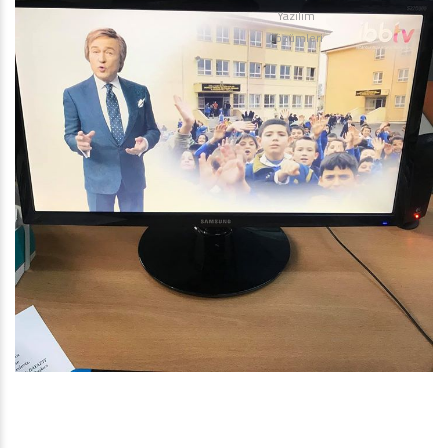
Yazılım
Çözümleri