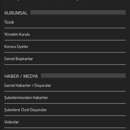
KURUMSAL
Tüzük
Yönetim Kurulu
Kurucu Üyeler
Genel Başkanlar
HABER / MEDYA
Genel Haberler / Duyurular
Şubelerimizden Haberler
Şubelere Özel Duyurular
Videolar