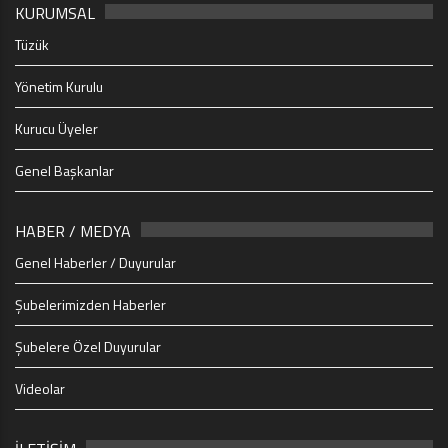
KURUMSAL
Tüzük
Yönetim Kurulu
Kurucu Üyeler
Genel Başkanlar
HABER / MEDYA
Genel Haberler / Duyurular
Şubelerimizden Haberler
Şubelere Özel Duyurular
Videolar