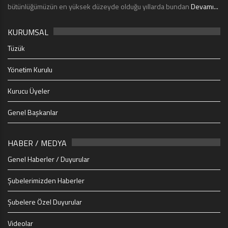
bütünlüğümüzün en yüksek düzeyde olduğu yıllarda bundan
Devamı...
KURUMSAL
Tüzük
Yönetim Kurulu
Kurucu Üyeler
Genel Başkanlar
HABER / MEDYA
Genel Haberler / Duyurular
Şubelerimizden Haberler
Şubelere Özel Duyurular
Videolar