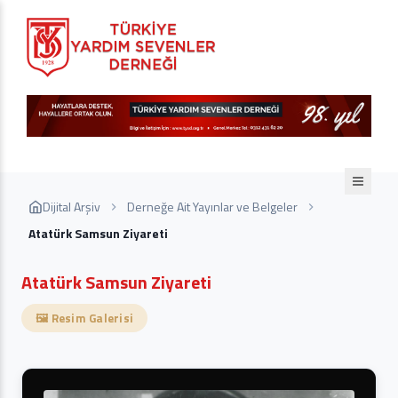
Dijital Arşiv
Derneğe Ait Yayınlar ve Belgeler
Atatürk Samsun Ziyareti
Atatürk Samsun Ziyareti
🖼️ Resim Galerisi