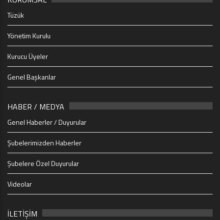
Tüzük
Yönetim Kurulu
Kurucu Üyeler
Genel Başkanlar
HABER / MEDYA
Genel Haberler / Duyurular
Şubelerimizden Haberler
Şubelere Özel Duyurular
Videolar
İLETİŞİM