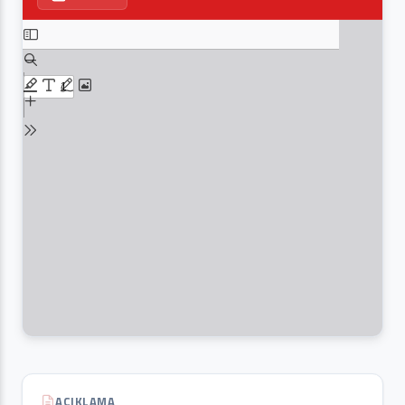
AÇIKLAMA