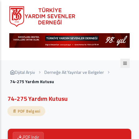
Dijital Arşiv
Derneğe Ait Yayınlar ve Belgeler
74-275 Yardım Kutusu
74-275 Yardım Kutusu
📄 PDF Belgesi
PDF İndir