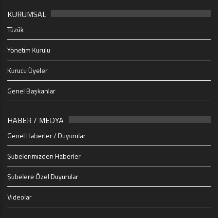
KURUMSAL
Tüzük
Yönetim Kurulu
Kurucu Üyeler
Genel Başkanlar
HABER / MEDYA
Genel Haberler / Duyurular
Şubelerimizden Haberler
Şubelere Özel Duyurular
Videolar