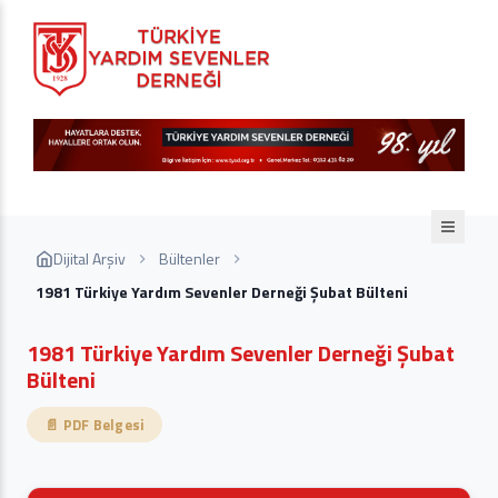
Dijital Arşiv
Bültenler
1981 Türkiye Yardım Sevenler Derneği Şubat Bülteni
1981 Türkiye Yardım Sevenler Derneği Şubat
Bülteni
📄 PDF Belgesi