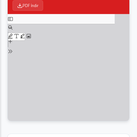
PDF İndir