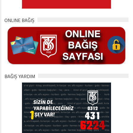
ONLINE BAĞIŞ
BAĞIŞ YARDIM