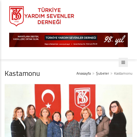
Kastamonu
Anasayfa
Şubeler
Kastamonu