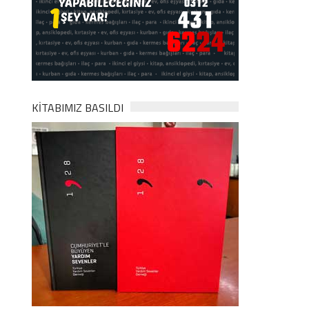
KİTABIMIZ BASILDI