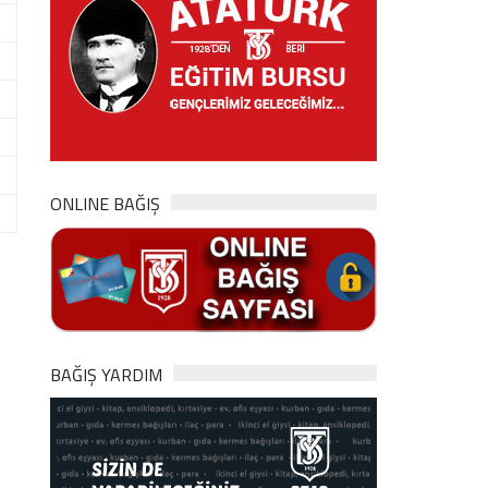
ONLINE BAĞIŞ
BAĞIŞ YARDIM