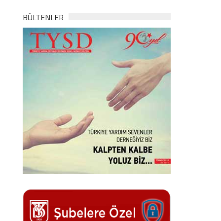
BÜLTENLER