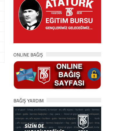
ONLINE BAĞIŞ
BAĞIŞ YARDIM