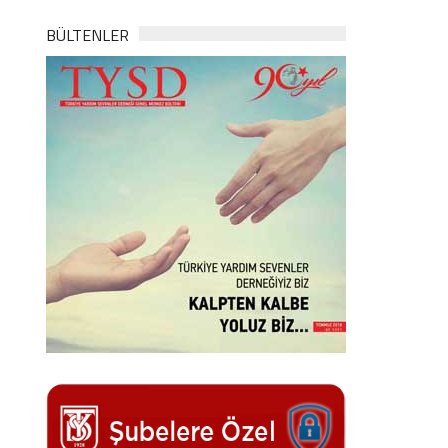
BÜLTENLER