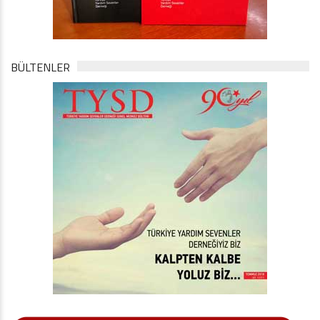
BÜLTENLER