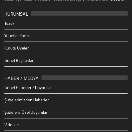
KURUMSAL
Tüzük
Yönetim Kurulu
Kurucu Üyeler
Genel Başkanlar
HABER / MEDYA
Genel Haberler / Duyurular
Şubelerimizden Haberler
Şubelere Özel Duyurular
Videolar