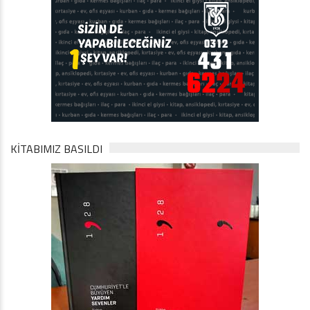
KİTABIMIZ BASILDI