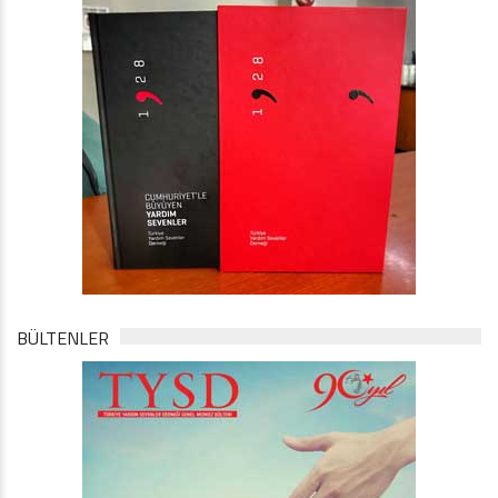
BÜLTENLER