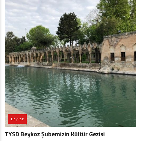
Beykoz
TYSD Beykoz Şubemizin Kültür Gezisi