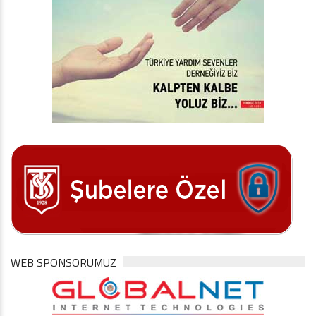
WEB SPONSORUMUZ