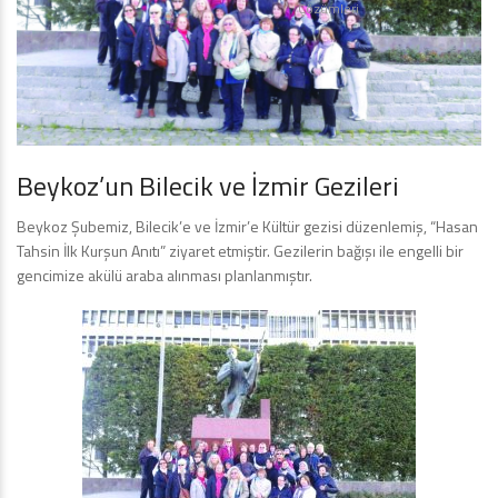
Çözümleri
Beykoz’un Bilecik ve İzmir Gezileri
Beykoz Şubemiz, Bilecik’e ve İzmir’e Kültür gezisi düzenlemiş, “Hasan
Tahsin İlk Kurşun Anıtı” ziyaret etmiştir. Gezilerin bağışı ile engelli bir
gencimize akülü araba alınması planlanmıştır.