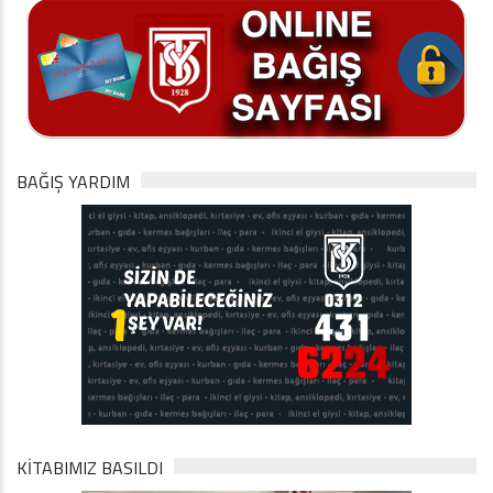
BAĞIŞ YARDIM
KİTABIMIZ BASILDI